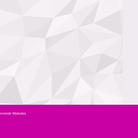
ervende Websites