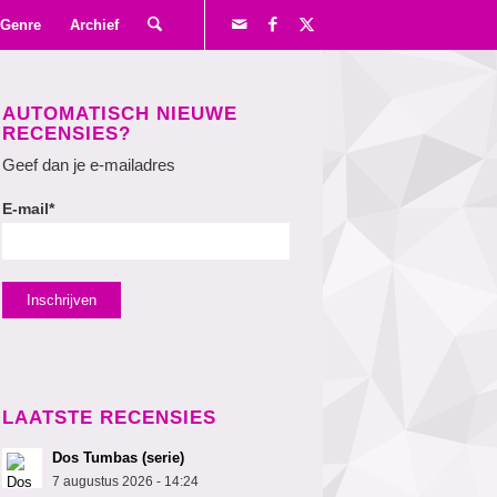
Genre
Archief
AUTOMATISCH NIEUWE
RECENSIES?
Geef dan je e-mailadres
E-mail*
LAATSTE RECENSIES
Dos Tumbas (serie)
7 augustus 2026 - 14:24