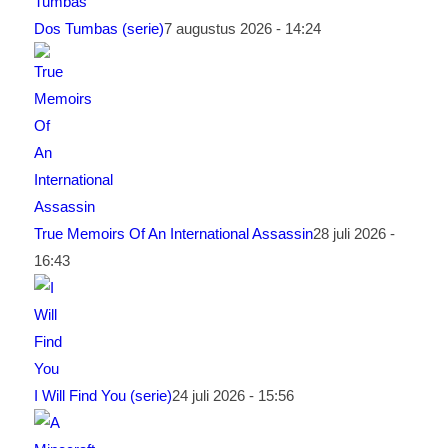
Dos Tumbas (serie)
7 augustus 2026 - 14:24
True Memoirs Of An International Assassin
28 juli 2026 -
16:43
I Will Find You (serie)
24 juli 2026 - 15:56