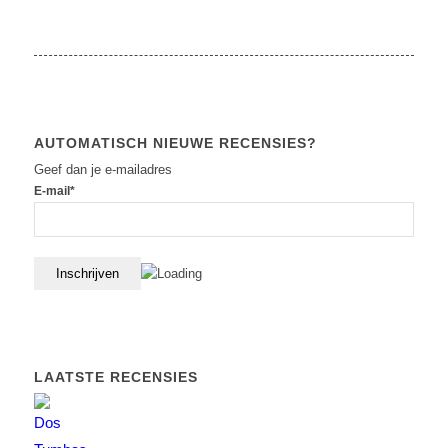
AUTOMATISCH NIEUWE RECENSIES?
Geef dan je e-mailadres
E-mail*
LAATSTE RECENSIES