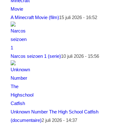
A Minecraft Movie (film)
15 juli 2026 - 16:52
Narcos seizoen 1 (serie)
10 juli 2026 - 15:56
Unknown Number The High School Catfish
(documentaire)
2 juli 2026 - 14:37