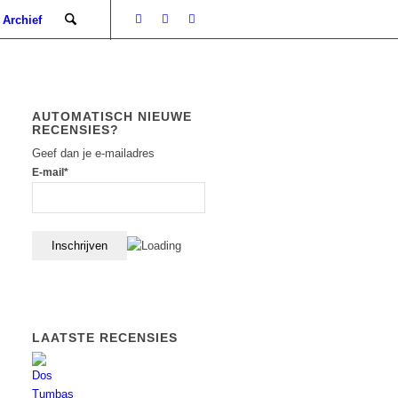
Archief
AUTOMATISCH NIEUWE
RECENSIES?
Geef dan je e-mailadres
E-mail*
LAATSTE RECENSIES