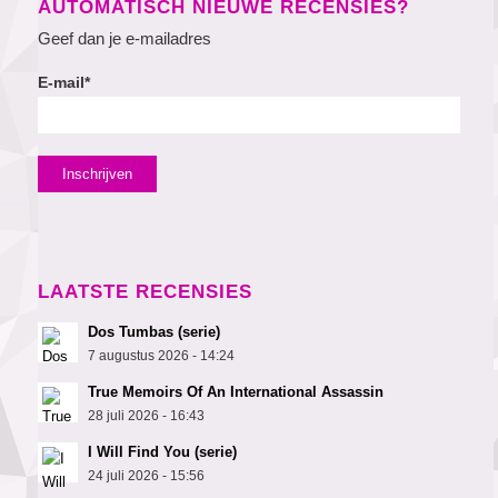
AUTOMATISCH NIEUWE RECENSIES?
Geef dan je e-mailadres
E-mail*
LAATSTE RECENSIES
Dos Tumbas (serie)
7 augustus 2026 - 14:24
True Memoirs Of An International Assassin
28 juli 2026 - 16:43
I Will Find You (serie)
24 juli 2026 - 15:56