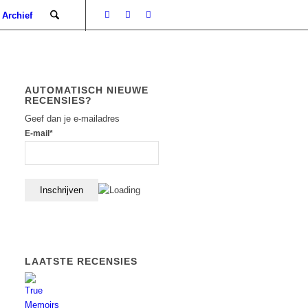
Archief
AUTOMATISCH NIEUWE
RECENSIES?
Geef dan je e-mailadres
E-mail*
LAATSTE RECENSIES