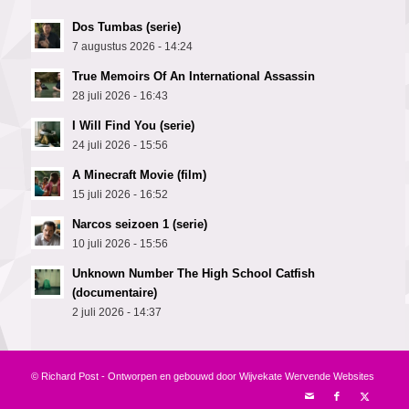
Dos Tumbas (serie)
7 augustus 2026 - 14:24
True Memoirs Of An International Assassin
28 juli 2026 - 16:43
I Will Find You (serie)
24 juli 2026 - 15:56
A Minecraft Movie (film)
15 juli 2026 - 16:52
Narcos seizoen 1 (serie)
10 juli 2026 - 15:56
Unknown Number The High School Catfish
(documentaire)
2 juli 2026 - 14:37
© Richard Post - Ontworpen en gebouwd door
Wijvekate Wervende Websites