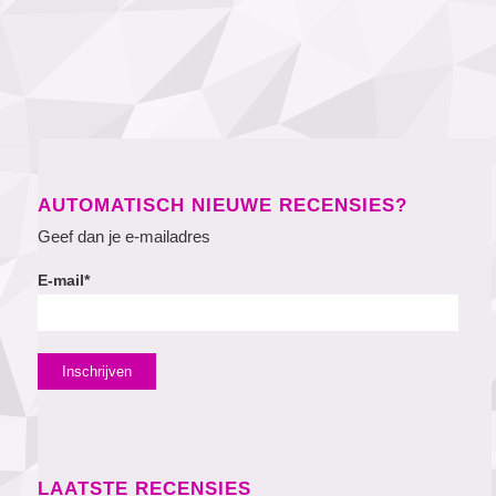
AUTOMATISCH NIEUWE RECENSIES?
Geef dan je e-mailadres
E-mail*
LAATSTE RECENSIES