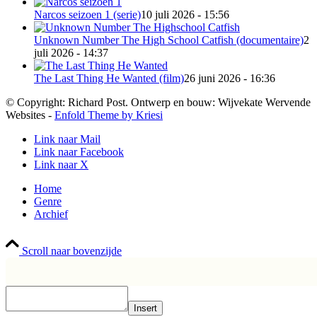
Narcos seizoen 1 (serie)
10 juli 2026 - 15:56
Unknown Number The High School Catfish (documentaire)
2
juli 2026 - 14:37
The Last Thing He Wanted (film)
26 juni 2026 - 16:36
© Copyright: Richard Post. Ontwerp en bouw: Wijvekate Wervende
Websites -
Enfold Theme by Kriesi
Link naar Mail
Link naar Facebook
Link naar X
Home
Genre
Archief
Scroll naar bovenzijde
Insert