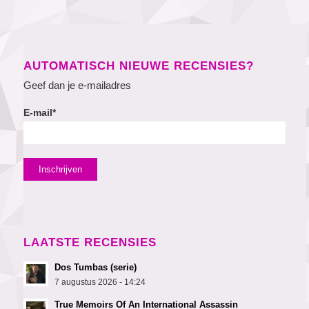
AUTOMATISCH NIEUWE RECENSIES?
Geef dan je e-mailadres
E-mail*
LAATSTE RECENSIES
Dos Tumbas (serie)
7 augustus 2026 - 14:24
True Memoirs Of An International Assassin