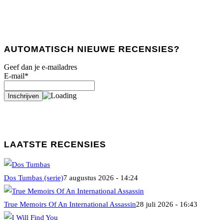
AUTOMATISCH NIEUWE RECENSIES?
Geef dan je e-mailadres
E-mail*
LAATSTE RECENSIES
Dos Tumbas (serie)
7 augustus 2026 - 14:24
True Memoirs Of An International Assassin
28 juli 2026 - 16:43