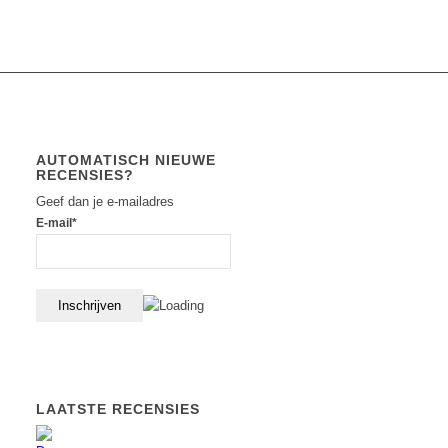
AUTOMATISCH NIEUWE
RECENSIES?
Geef dan je e-mailadres
E-mail*
LAATSTE RECENSIES