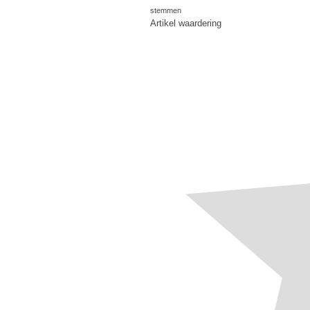
stemmen
Artikel waardering