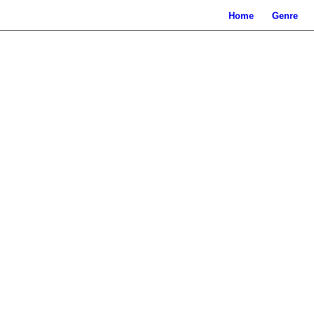
Home
Genre