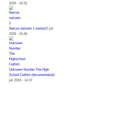
2026 - 16:52
Narcos seizoen 1 (serie)
10 juli
2026 - 15:56
Unknown Number The High
School Catfish (documentaire)
2
juli 2026 - 14:37