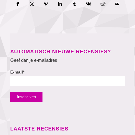
AUTOMATISCH NIEUWE RECENSIES?
Geef dan je e-mailadres
E-mail*
LAATSTE RECENSIES