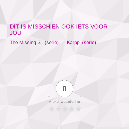
DIT IS MISSCHIEN OOK IETS VOOR
JOU
The Missing S1 (serie)
Karppi (serie)
0
Artikel waardering