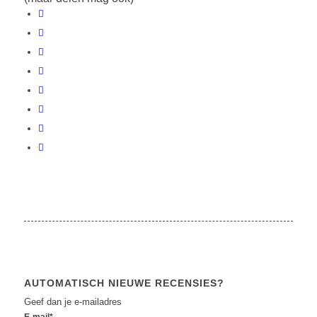
AUTOMATISCH NIEUWE RECENSIES?
Geef dan je e-mailadres