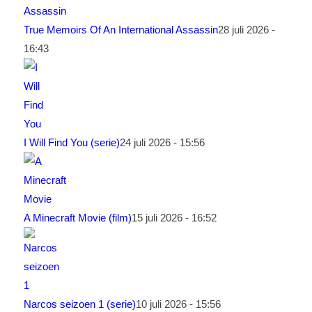
True Memoirs Of An International Assassin
28 juli 2026 -
16:43
I Will Find You (serie)
24 juli 2026 - 15:56
A Minecraft Movie (film)
15 juli 2026 - 16:52
Narcos seizoen 1 (serie)
10 juli 2026 - 15:56