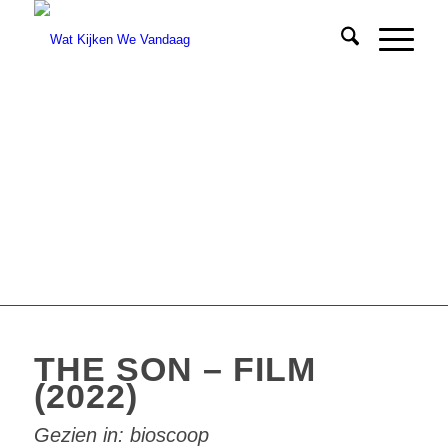
THE SON – FILM
(2022)
Gezien in: bioscoop