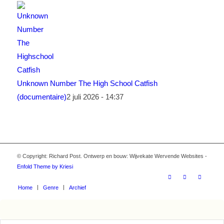
Unknown Number The High School Catfish
(documentaire)
2 juli 2026 - 14:37
© Copyright: Richard Post. Ontwerp en bouw: Wijvekate Wervende Websites -
Enfold Theme by Kriesi
Home
Genre
Archief