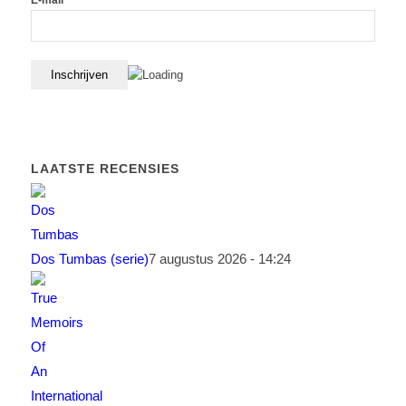
E-mail*
LAATSTE RECENSIES
Dos Tumbas (serie)
7 augustus 2026 - 14:24