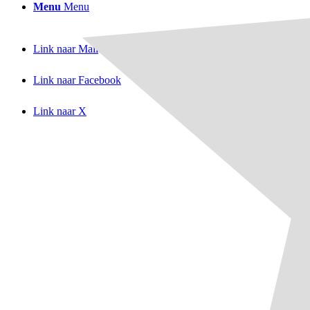
Menu
Menu
Link naar Mail
Link naar Facebook
Link naar X