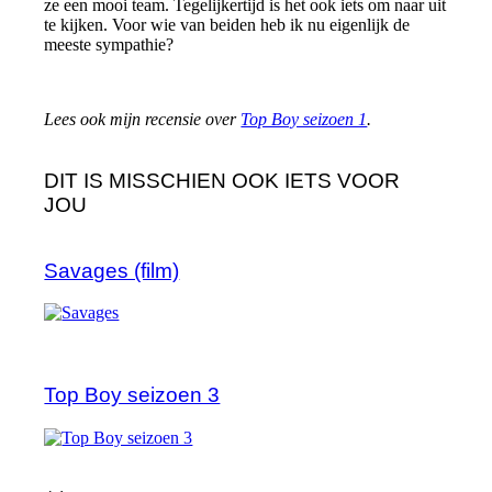
ze een mooi team. Tegelijkertijd is het ook iets om naar uit
te kijken. Voor wie van beiden heb ik nu eigenlijk de
meeste sympathie?
Lees ook mijn recensie over
Top Boy seizoen 1
.
DIT IS MISSCHIEN OOK IETS VOOR
JOU
Savages (film)
Top Boy seizoen 3