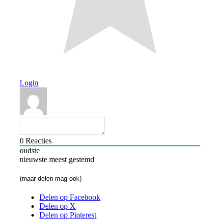
Login
0
Reacties
oudste
nieuwste
meest gestemd
(maar delen mag ook)
Delen op Facebook
Delen op X
Delen op Pinterest