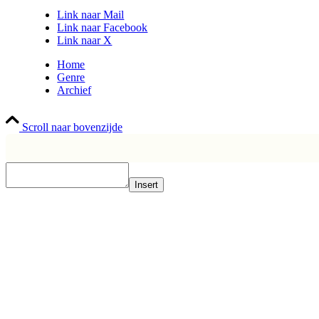
Link naar Mail
Link naar Facebook
Link naar X
Home
Genre
Archief
Scroll naar bovenzijde
Insert