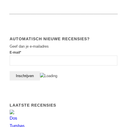
AUTOMATISCH NIEUWE RECENSIES?
Geef dan je e-mailadres
E-mail*
LAATSTE RECENSIES