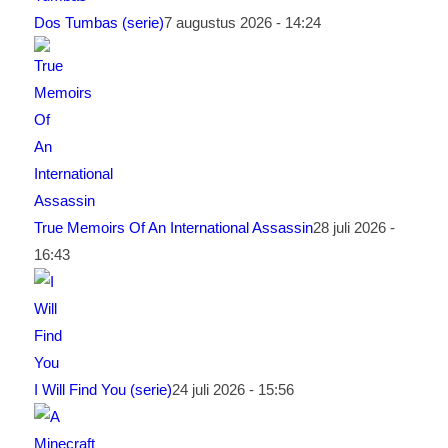
Dos Tumbas (serie)
7 augustus 2026 - 14:24
True Memoirs Of An International Assassin
28 juli 2026 -
16:43
I Will Find You (serie)
24 juli 2026 - 15:56