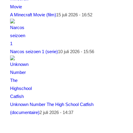
A Minecraft Movie (film)
15 juli 2026 - 16:52
Narcos seizoen 1 (serie)
10 juli 2026 - 15:56
Unknown Number The High School Catfish
(documentaire)
2 juli 2026 - 14:37