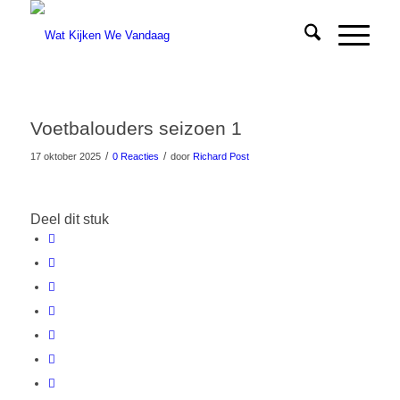
Voetbalouders seizoen 1
/
/
17 oktober 2025
0 Reacties
door
Richard Post
Deel dit stuk