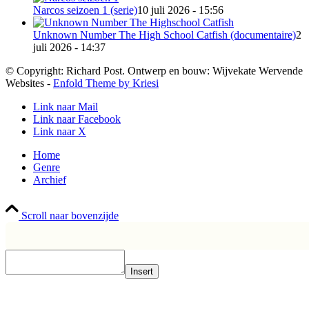
Narcos seizoen 1 (serie)
10 juli 2026 - 15:56
Unknown Number The High School Catfish (documentaire)
2
juli 2026 - 14:37
© Copyright: Richard Post. Ontwerp en bouw: Wijvekate Wervende
Websites -
Enfold Theme by Kriesi
Link naar Mail
Link naar Facebook
Link naar X
Home
Genre
Archief
Scroll naar bovenzijde
Insert