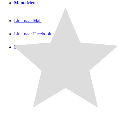
Menu
Menu
Link naar Mail
Link naar Facebook
Link naar X