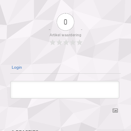
0
Artikel waardering
Login