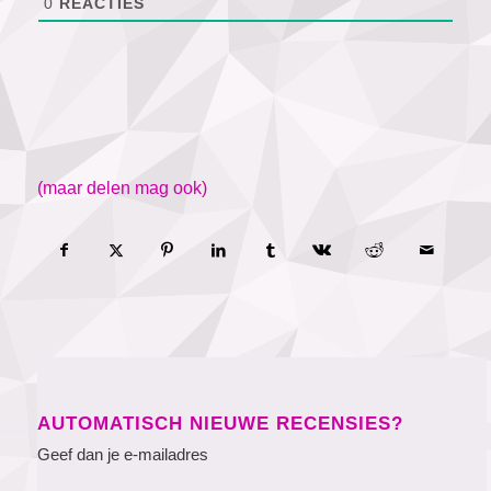
0
REACTIES
(maar delen mag ook)
AUTOMATISCH NIEUWE RECENSIES?
Geef dan je e-mailadres