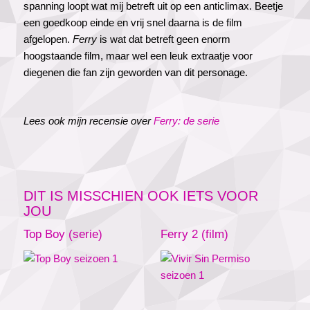
spanning loopt wat mij betreft uit op een anticlimax. Beetje
een goedkoop einde en vrij snel daarna is de film
afgelopen.
Ferry
is wat dat betreft geen enorm
hoogstaande film, maar wel een leuk extraatje voor
diegenen die fan zijn geworden van dit personage.
Lees ook mijn recensie over
Ferry: de serie
DIT IS MISSCHIEN OOK IETS VOOR
JOU
Top Boy (serie)
Ferry 2 (film)