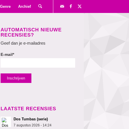
Genre
Archief
AUTOMATISCH NIEUWE
RECENSIES?
Geef dan je e-mailadres
E-mail*
LAATSTE RECENSIES
Dos Tumbas (serie)
7 augustus 2026 - 14:24