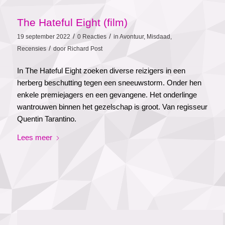
The Hateful Eight (film)
/
/
19 september 2022
0 Reacties
in
Avontuur
,
Misdaad
,
/
Recensies
door
Richard Post
In The Hateful Eight zoeken diverse reizigers in een
herberg beschutting tegen een sneeuwstorm. Onder hen
enkele premiejagers en een gevangene. Het onderlinge
wantrouwen binnen het gezelschap is groot. Van regisseur
Quentin Tarantino.
Lees meer