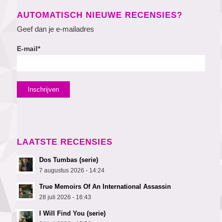
AUTOMATISCH NIEUWE RECENSIES?
Geef dan je e-mailadres
E-mail*
LAATSTE RECENSIES
Dos Tumbas (serie)
7 augustus 2026 - 14:24
True Memoirs Of An International Assassin
28 juli 2026 - 16:43
I Will Find You (serie)