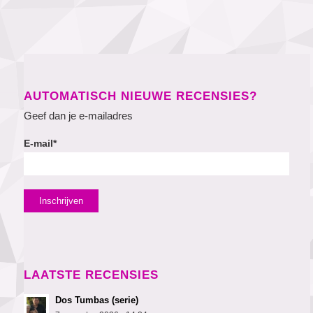
AUTOMATISCH NIEUWE RECENSIES?
Geef dan je e-mailadres
E-mail*
LAATSTE RECENSIES
Dos Tumbas (serie)