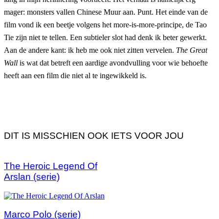
mager: monsters vallen Chinese Muur aan. Punt. Het einde van de
film vond ik een beetje volgens het more-is-more-principe, de Tao
Tie zijn niet te tellen. Een subtieler slot had denk ik beter gewerkt.
Aan de andere kant: ik heb me ook niet zitten vervelen.
The Great
Wall
is wat dat betreft een aardige avondvulling voor wie behoefte
heeft aan een film die niet al te ingewikkeld is.
DIT IS MISSCHIEN OOK IETS VOOR JOU
The Heroic Legend Of
Arslan (serie)
Marco Polo (serie)