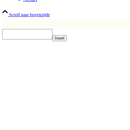
Scroll naar bovenzijde
Insert