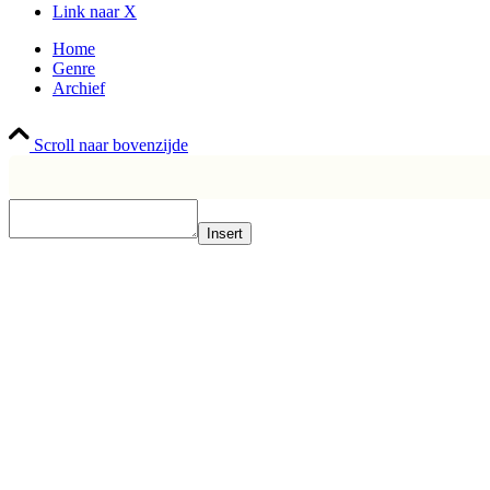
Link naar X
Home
Genre
Archief
Scroll naar bovenzijde
Insert