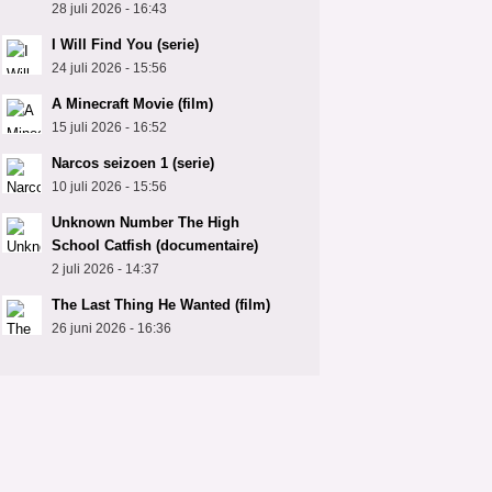
28 juli 2026 - 16:43
I Will Find You (serie)
24 juli 2026 - 15:56
A Minecraft Movie (film)
15 juli 2026 - 16:52
Narcos seizoen 1 (serie)
10 juli 2026 - 15:56
Unknown Number The High
School Catfish (documentaire)
2 juli 2026 - 14:37
The Last Thing He Wanted (film)
26 juni 2026 - 16:36