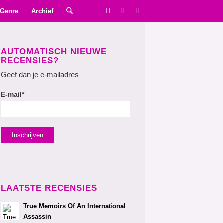
Genre
Archief
AUTOMATISCH NIEUWE
RECENSIES?
Geef dan je e-mailadres
E-mail*
LAATSTE RECENSIES
True Memoirs Of An International
Assassin