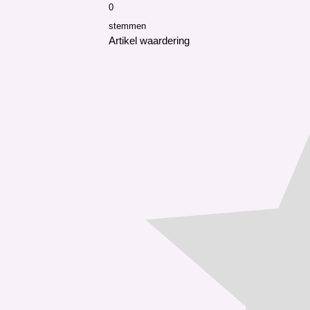
0
stemmen
Artikel waardering