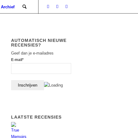
Archief
AUTOMATISCH NIEUWE
RECENSIES?
Geef dan je e-mailadres
E-mail*
LAATSTE RECENSIES