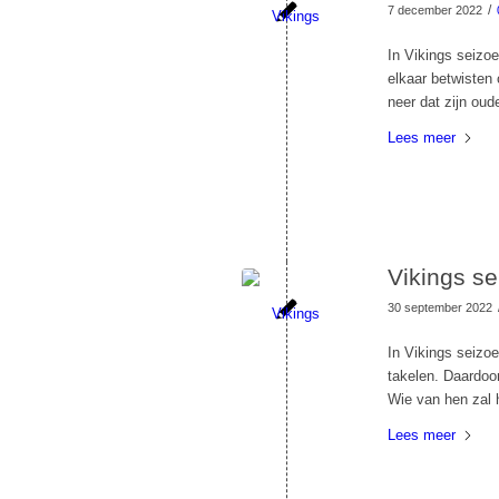
/
7 december 2022
In Vikings seizo
elkaar betwisten 
neer dat zijn oud
Lees meer
Vikings se
30 september 2022
In Vikings seizo
takelen. Daardoo
Wie van hen zal 
Lees meer