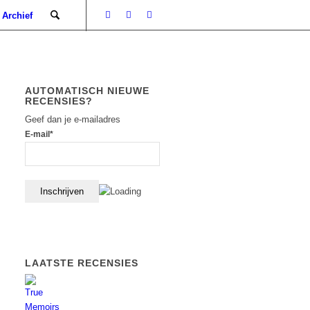
Archief
AUTOMATISCH NIEUWE
RECENSIES?
Geef dan je e-mailadres
E-mail*
LAATSTE RECENSIES